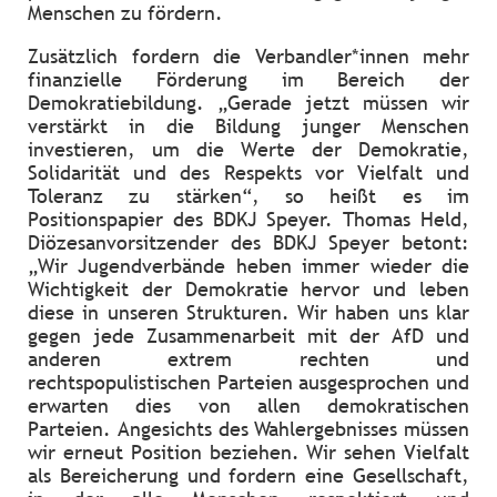
Menschen zu fördern.
Zusätzlich fordern die Verbandler*innen mehr
finanzielle Förderung im Bereich der
Demokratiebildung. „Gerade jetzt müssen wir
verstärkt in die Bildung junger Menschen
investieren, um die Werte der Demokratie,
Solidarität und des Respekts vor Vielfalt und
Toleranz zu stärken“, so heißt es im
Positionspapier des BDKJ Speyer. Thomas Held,
Diözesanvorsitzender des BDKJ Speyer betont:
„Wir Jugendverbände heben immer wieder die
Wichtigkeit der Demokratie hervor und leben
diese in unseren Strukturen. Wir haben uns klar
gegen jede Zusammenarbeit mit der AfD und
anderen extrem rechten und
rechtspopulistischen Parteien ausgesprochen und
erwarten dies von allen demokratischen
Parteien. Angesichts des Wahlergebnisses müssen
wir erneut Position beziehen. Wir sehen Vielfalt
als Bereicherung und fordern eine Gesellschaft,