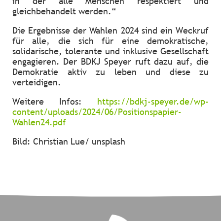
in der alle Menschen respektiert und
gleichbehandelt werden.“
Die Ergebnisse der Wahlen 2024 sind ein Weckruf
für alle, die sich für eine demokratische,
solidarische, tolerante und inklusive Gesellschaft
engagieren. Der BDKJ Speyer ruft dazu auf, die
Demokratie aktiv zu leben und diese zu
verteidigen.
Weitere Infos:
https://bdkj-speyer.de/wp-
content/uploads/2024/06/Positionspapier-
Wahlen24.pdf
Bild: Christian Lue/ unsplash