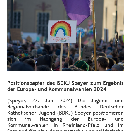
Positionspapier des BDKJ Speyer zum Ergebnis
der Europa- und Kommunalwahlen 2024
(Speyer, 27. Juni 2024) Die Jugend- und
Regionalverbände des Bundes Deutscher
Katholischer Jugend (BDKJ) Speyer positionieren
sich im Nachgang der Europa- und
Kommunalwahlen in Rheinland-Pfalz und im