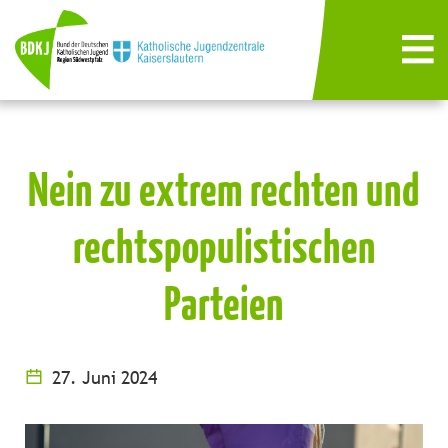
Nein zu extrem rechten und
rechtspopulistischen
Parteien
27. Juni 2024