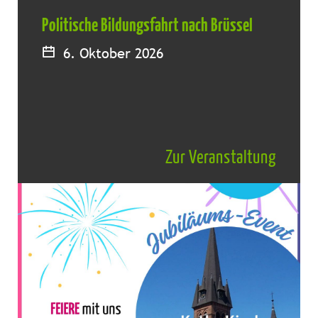
Politische Bildungsfahrt nach Brüssel
6. Oktober 2026
Zur Veranstaltung