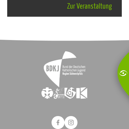
Zur Veranstaltung