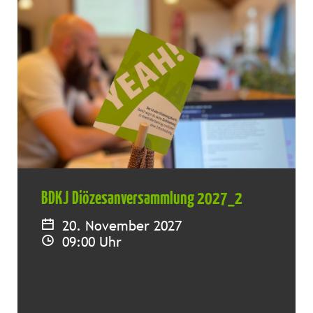
BDKJ Diözesanversammlung 2027_2
20. November 2027
09:00 Uhr