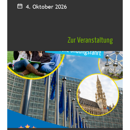
4. Oktober 2026
Zur Veranstaltung