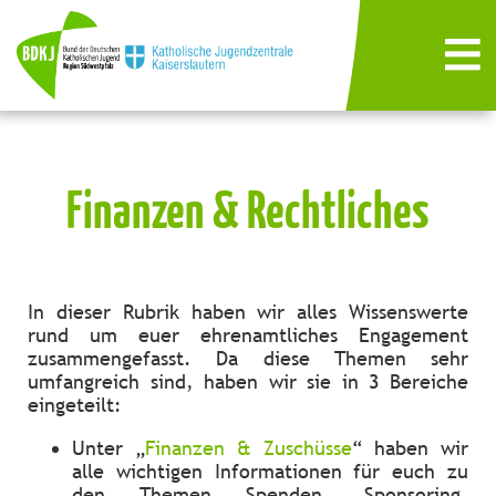
Finanzen & Rechtliches
In dieser Rubrik haben wir alles Wissenswerte
rund um euer ehrenamtliches Engagement
zusammengefasst. Da diese Themen sehr
umfangreich sind, haben wir sie in 3 Bereiche
eingeteilt:
Unter „
Finanzen & Zuschüsse
“ haben wir
alle wichtigen Informationen für euch zu
den Themen Spenden, Sponsoring,