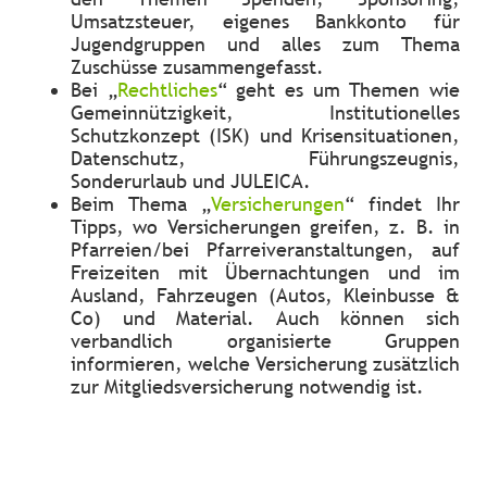
Umsatzsteuer, eigenes Bankkonto für
Jugendgruppen und alles zum Thema
Zuschüsse zusammengefasst.
Bei „
Rechtliches
“ geht es um Themen wie
Gemeinnützigkeit, Institutionelles
Schutzkonzept (ISK) und Krisensituationen,
Datenschutz, Führungszeugnis,
Sonderurlaub und JULEICA.
Beim Thema „
Versicherungen
“ findet Ihr
Tipps, wo Versicherungen greifen, z. B. in
Pfarreien/bei Pfarreiveranstaltungen, auf
Freizeiten mit Übernachtungen und im
Ausland, Fahrzeugen (Autos, Kleinbusse &
Co) und Material. Auch können sich
verbandlich organisierte Gruppen
informieren, welche Versicherung zusätzlich
zur Mitgliedsversicherung notwendig ist.