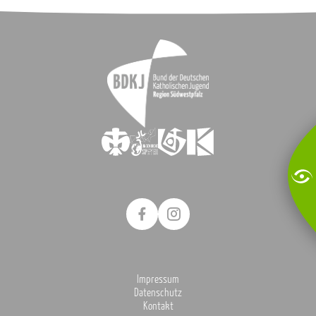
Impressum
Datenschutz
Kontakt