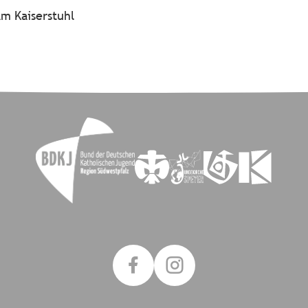
am Kaiserstuhl