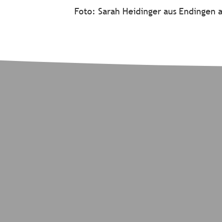
Foto: Sarah Heidinger aus Endingen 