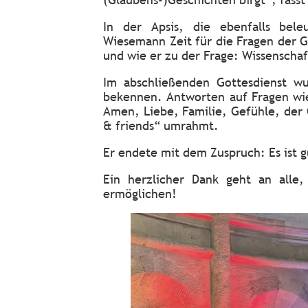
In der Apsis, die ebenfalls bele
Wiesemann Zeit für die Fragen der 
und wie er zu der Frage: Wissenscha
Im abschließenden Gottesdienst w
bekennen. Antworten auf Fragen wie
Amen, Liebe, Familie, Gefühle, der 
& friends“ umrahmt.
Er endete mit dem Zuspruch: Es ist g
Ein herzlicher Dank geht an alle
ermöglichen!