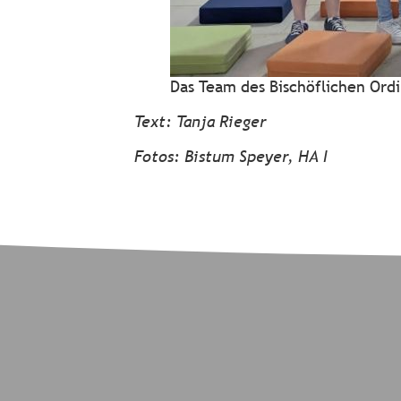
Das Team des Bischöflichen Ordi
Text: Tanja Rieger
Fotos: Bistum Speyer, HA I