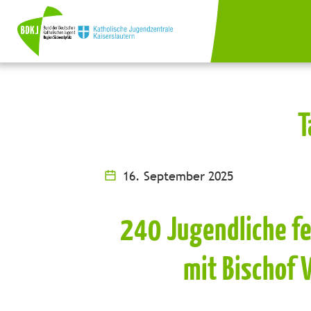
T
16. September 2025
240 Jugendliche f
mit Bischof