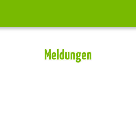
Meldungen