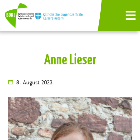
Anne Lieser
8. August 2023