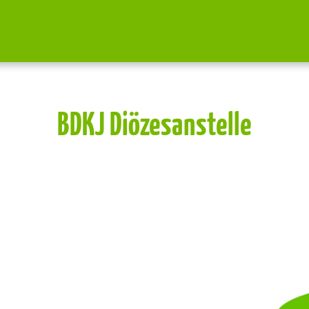
BDKJ Diözesanstelle