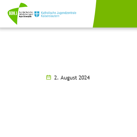
2. August 2024