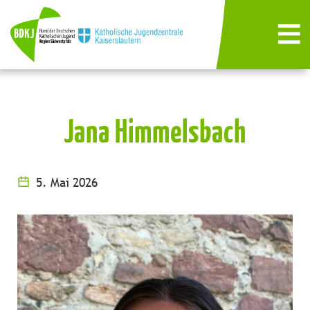
Jana Himmelsbach
5. Mai 2026