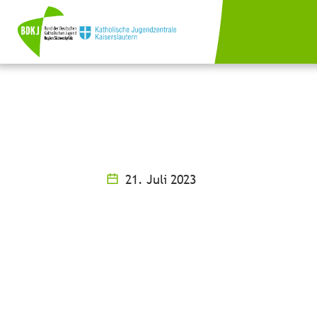
21. Juli 2023