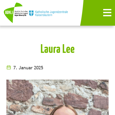
Laura Lee
7. Januar 2025