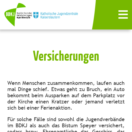
Versicherungen
Wenn Menschen zusammenkommen, laufen auch
mal Dinge schief. Etwas geht zu Bruch, ein Auto
bekommt beim Ausparken auf dem Parkplatz vor
der Kirche einen Kratzer oder jemand verletzt
sich bei einer Ferienaktion.
Für solche Fälle sind sowohl die Jugendverbände
im BDKJ als auch das Bistum Speyer versichert,
sodass bspw. Ehrenamtliche das Geschirr, das