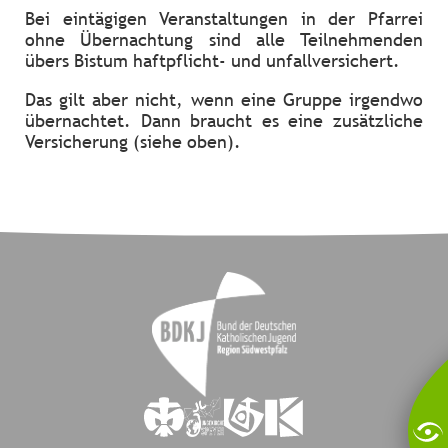
Bei eintägigen Veranstaltungen in der Pfarrei
ohne Übernachtung sind alle Teilnehmenden
übers Bistum haftpflicht- und unfallversichert.
Das gilt aber nicht, wenn eine Gruppe irgendwo
übernachtet. Dann braucht es eine zusätzliche
Versicherung (siehe oben).