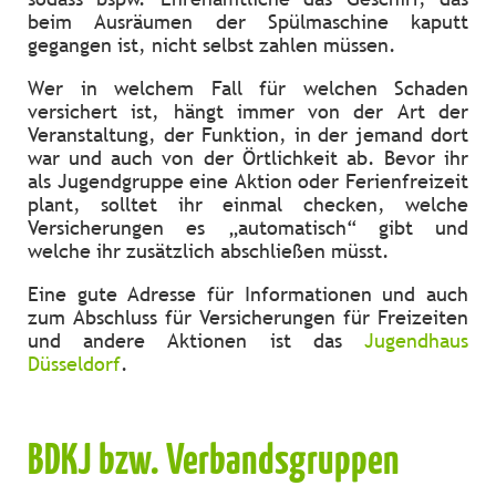
beim Ausräumen der Spülmaschine kaputt
gegangen ist, nicht selbst zahlen müssen.
Wer in welchem Fall für welchen Schaden
versichert ist, hängt immer von der Art der
Veranstaltung, der Funktion, in der jemand dort
war und auch von der Örtlichkeit ab. Bevor ihr
als Jugendgruppe eine Aktion oder Ferienfreizeit
plant, solltet ihr einmal checken, welche
Versicherungen es „automatisch“ gibt und
welche ihr zusätzlich abschließen müsst.
Eine gute Adresse für Informationen und auch
zum Abschluss für Versicherungen für Freizeiten
und andere Aktionen ist das
Jugendhaus
Düsseldorf
.
BDKJ bzw. Verbandsgruppen