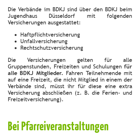
Die Verbände im BDKJ sind über den BDKJ beim
Jugendhaus Düsseldorf mit folgenden
Versicherungen ausgestattet:
Haftpflichtversicherung
Unfallversicherung
Rechtschutzversicherung
Die Versicherungen gelten für alle
Gruppenstunden, Freizeiten und Schulungen
für
alle BDKJ Mitglieder.
Fahren Teilnehmende mit
auf eine Freizeit, die nicht Mitglied in einem der
Verbände sind, müsst ihr für diese eine extra
Versicherung abschließen (z. B. die Ferien- und
Freizeitversicherung).
Bei Pfarreiveranstaltungen