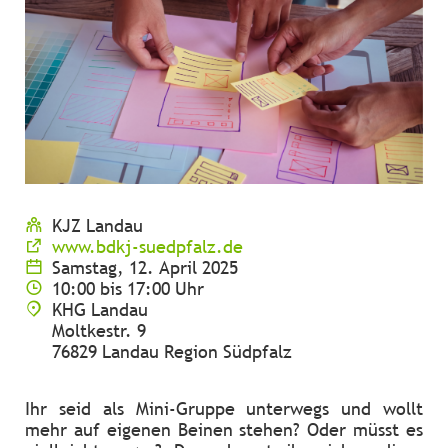
KJZ Landau
www.bdkj-suedpfalz.de
Samstag, 12. April 2025
10:00 bis 17:00 Uhr
KHG Landau
Moltkestr. 9
76829 Landau Region Südpfalz
Ihr seid als Mini-Gruppe unterwegs und wollt
mehr auf eigenen Beinen stehen? Oder müsst es