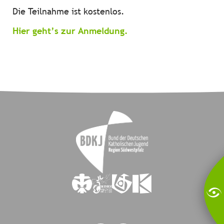
Die Teilnahme ist kostenlos.
Hier geht’s zur Anmeldung.