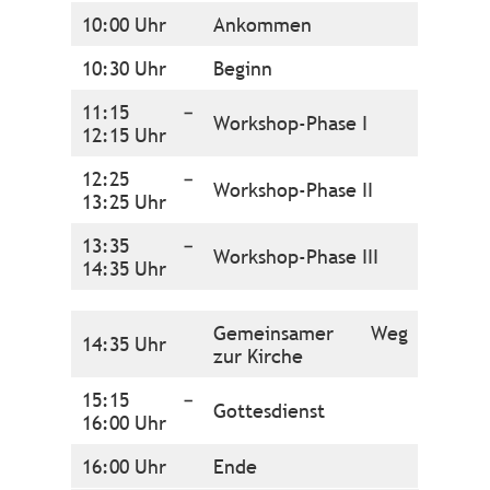
10:00 Uhr
Ankommen
10:30 Uhr
Beginn
11:15 –
Workshop-Phase I
12:15 Uhr
12:25 –
Workshop-Phase II
13:25 Uhr
13:35 –
Workshop-Phase III
14:35 Uhr
Gemeinsamer Weg
14:35 Uhr
zur Kirche
15:15 –
Gottesdienst
16:00 Uhr
16:00 Uhr
Ende