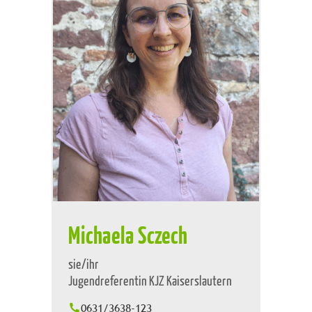
Michaela Sczech
sie/ihr
Jugendreferentin KJZ Kaiserslautern
0631/3638-123