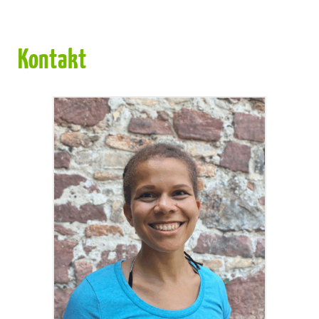
Kontakt