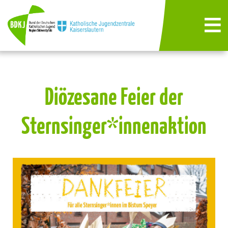
Diözesane Feier der
Sternsinger*innenaktion