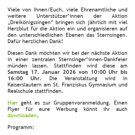
Viele von Ihnen/Euch, viele Ehrenamtliche und
weitere Unterstützer*innen der Aktion
„Dreikönigssingen“ bringen sich jährlich mit viel
Herzblut für die Aktion ein und organisieren auf
den unterschiedlichen Ebenen das Sternsingen.
Dafür herzlichen Dank!
Diesen Dank möchten wir bei der nächste Aktion
in einer zentralen Sternsinger*innen-Dankfeier
münden lassen. Stattfinden wird diese am
Samstag 17. Januar 2026 von 10:00 Uhr bis
16:00 Uhr
. Die Veranstaltung wird in
Kaiserslautern am St. Franziskus Gymnasium und
Realschule stattfinden.
Hier
geht es zur Gruppenvoranmeldung. Einen
Flyer für eure Werbung könnt ihr auch
downloaden
.
Programm: