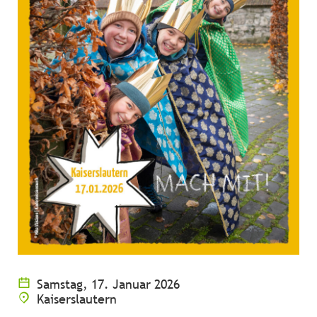
Samstag, 17. Januar 2026
Kaiserslautern