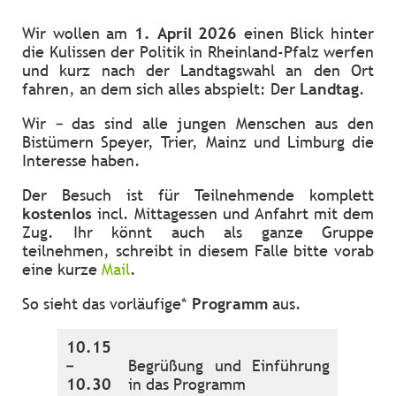
Wir wollen am
1. April 2026
einen Blick hinter
die Kulissen der Politik in Rheinland-Pfalz werfen
und kurz nach der Landtagswahl an den Ort
fahren, an dem sich alles abspielt: Der
Landtag
.
Wir – das sind alle jungen Menschen aus den
Bistümern Speyer, Trier, Mainz und Limburg die
Interesse haben.
Der Besuch ist für Teilnehmende komplett
kostenlos
incl. Mittagessen und Anfahrt mit dem
Zug. Ihr könnt auch als ganze Gruppe
teilnehmen, schreibt in diesem Falle bitte vorab
eine kurze
Mail
.
So sieht das vorläufige*
Programm
aus.
10.15
–
Begrüßung und Einführung
10.30
in das Programm