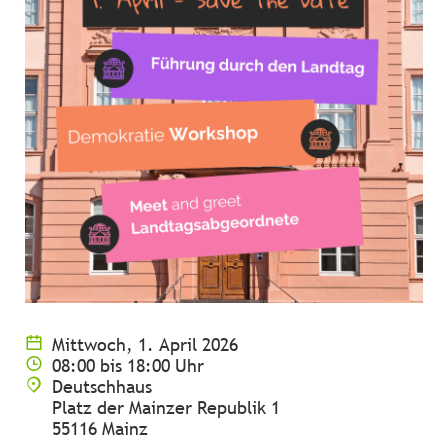
Mittwoch, 1. April 2026
08:00 bis 18:00 Uhr
Deutschhaus
Platz der Mainzer Republik 1
55116 Mainz