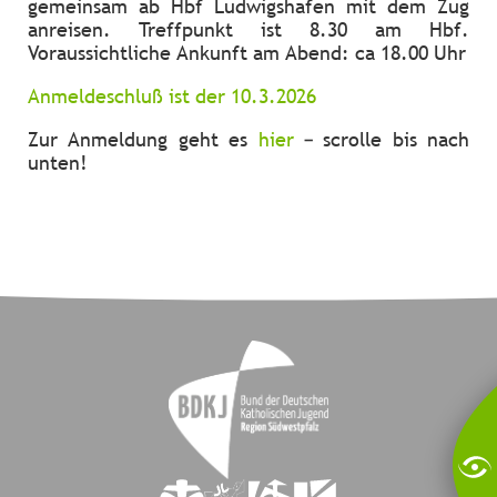
gemeinsam ab Hbf Ludwigshafen mit dem Zug
anreisen. Treffpunkt ist 8.30 am Hbf.
Voraussichtliche Ankunft am Abend: ca 18.00 Uhr
Anmeldeschluß ist der 10.3.2026
Zur Anmeldung geht es
hier
– scrolle bis nach
unten!