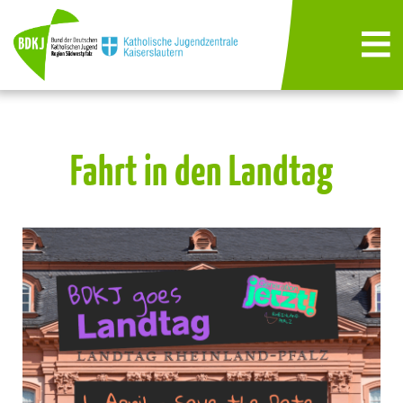
Fahrt in den Landtag