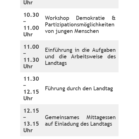
Uhr
10.30
Workshop Demokratie &
–
Partizipationsmöglichkeiten
11.00
von jungen Menschen
Uhr
11.00
Einführung in die Aufgaben
–
und die Arbeitsweise des
11.30
Landtags
Uhr
11.30
–
Führung durch den Landtag
12.15
Uhr
12.15
–
Gemeinsames Mittagessen
13.15
auf Einladung des Landtags
Uhr