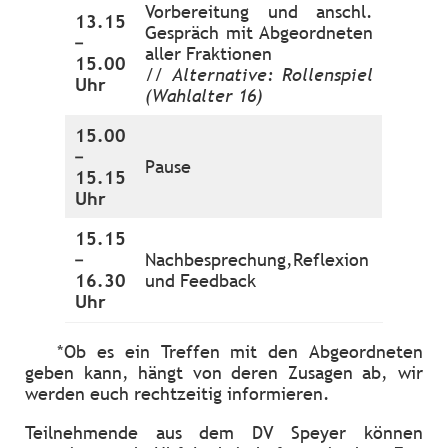
Vorbereitung und anschl.
13.15
Gespräch mit Abgeordneten
–
aller Fraktionen
15.00
//
Alternative: Rollenspiel
Uhr
(Wahlalter 16)
15.00
–
Pause
15.15
Uhr
15.15
–
Nachbesprechung,Reflexion
16.30
und Feedback
Uhr
*Ob es ein Treffen mit den Abgeordneten
geben kann, hängt von deren Zusagen ab, wir
werden euch rechtzeitig informieren.
Teilnehmende aus dem DV Speyer können