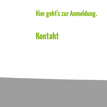
Hier geht’s zur Anmeldung.
Kontakt