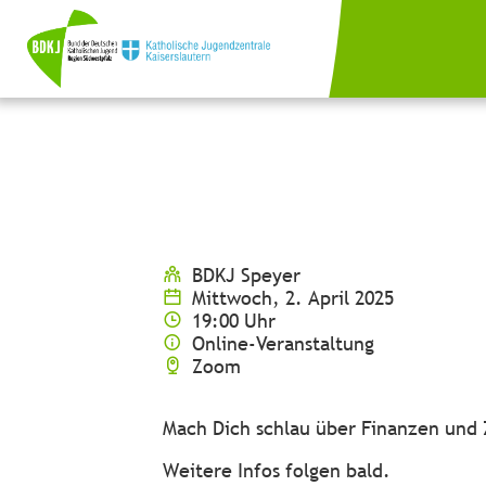
BDKJ Speyer
Mittwoch, 2. April 2025
19:00 Uhr
Online-Veranstaltung
Zoom
Mach Dich schlau über Finanzen und 
Weitere Infos folgen bald.