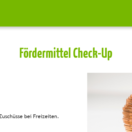
Fördermittel Check-Up
Zuschüsse bei Freizeiten.