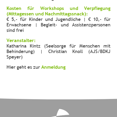
Kosten für Workshops und Verpflegung
(Mittagessen und Nachmittagssnack):
€ 5,- für Kinder und Jugendliche | € 10,- für
Erwachsene | Begleit- und Assistenzpersonen
sind frei
Veranstalter:
Katharina Kintz (Seelsorge für Menschen mit
Behinderung) | Christian Knoll (AJS/BDKJ
Speyer)
Hier geht es zur
Anmeldung