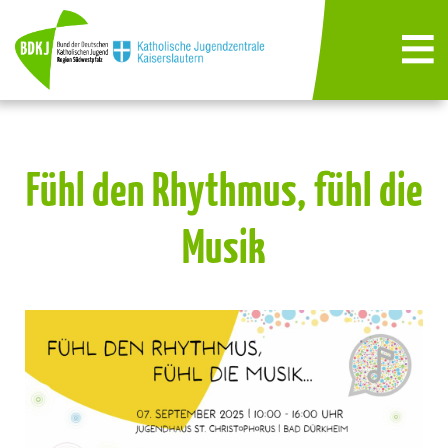
Fühl den Rhythmus, fühl die
Musik