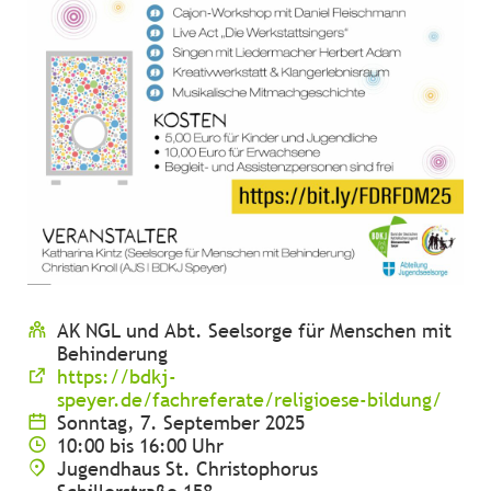
AK NGL und Abt. Seelsorge für Menschen mit
Behinderung
https://bdkj-
speyer.de/fachreferate/religioese-bildung/
Sonntag, 7. September 2025
10:00 bis 16:00 Uhr
Jugendhaus St. Christophorus