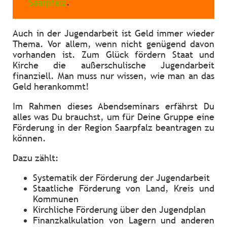
Saarpfalz
.
Auch in der Jugendarbeit ist Geld immer wieder
Thema. Vor allem, wenn nicht genügend davon
vorhanden ist. Zum Glück fördern Staat und
Kirche die außerschulische Jugendarbeit
finanziell. Man muss nur wissen, wie man an das
Geld herankommt!
Im Rahmen dieses Abendseminars erfährst Du
alles was Du brauchst, um für Deine Gruppe eine
Förderung in der Region Saarpfalz beantragen zu
können.
Dazu zählt:
Systematik der Förderung der Jugendarbeit
Staatliche Förderung von Land, Kreis und
Kommunen
Kirchliche Förderung über den Jugendplan
Finanzkalkulation von Lagern und anderen