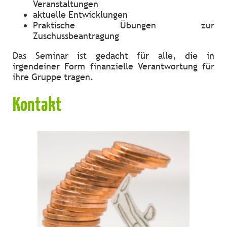
Veranstaltungen
aktuelle Entwicklungen
Praktische Übungen zur
Zuschussbeantragung
Das Seminar ist gedacht für alle, die in
irgendeiner Form finanzielle Verantwortung für
ihre Gruppe tragen.
Kontakt