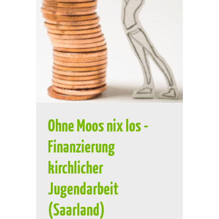
Ohne Moos nix los -
Finanzierung
kirchlicher
Jugendarbeit
(Saarland)