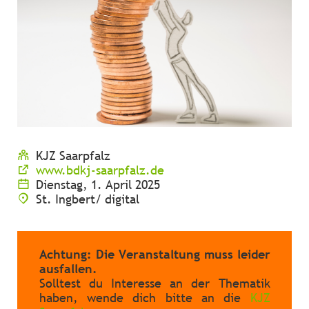
KJZ Saarpfalz
www.bdkj-saarpfalz.de
Dienstag, 1. April 2025
St. Ingbert/ digital
Achtung: Die Veranstaltung muss leider
ausfallen.
Solltest du Interesse an der Thematik
haben, wende dich bitte an die
KJZ