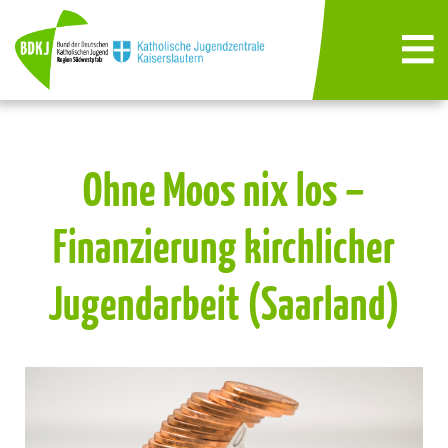
Ohne Moos nix los –
Finanzierung kirchlicher
Jugendarbeit (Saarland)